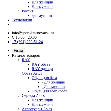
Для женщин
Для мужчин
Россия
для мужчин
Технологии
info@sport-krasnoyarsk.ru
С 10:00 - 20:00
+7 (391) 232-51-24
Назад
Каталог товаров
RAY
RAY обувь
RAY одежда
Обувь Asics
Обувь для бега
- Для женщин
- Для мужчин
Обувь для волейбола
Одежда Asics
Для женщин
Для мужчин
Аксессуары Asics